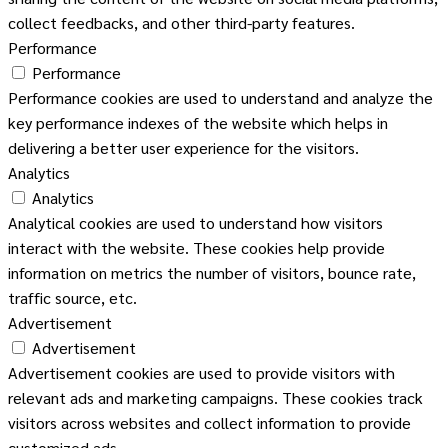
collect feedbacks, and other third-party features.
Performance
Performance
Performance cookies are used to understand and analyze the
key performance indexes of the website which helps in
delivering a better user experience for the visitors.
Analytics
Analytics
Analytical cookies are used to understand how visitors
interact with the website. These cookies help provide
information on metrics the number of visitors, bounce rate,
traffic source, etc.
Advertisement
Advertisement
Advertisement cookies are used to provide visitors with
relevant ads and marketing campaigns. These cookies track
visitors across websites and collect information to provide
customized ads.