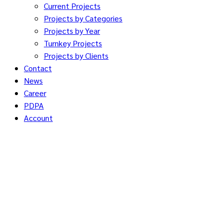
Current Projects
Projects by Categories
Projects by Year
Turnkey Projects
Projects by Clients
Contact
News
Career
PDPA
Account