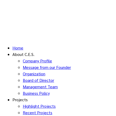
Home
About C.E.S.
Company Profile
Message from our Founder
Organization
Board of Director
Management Team
Business Policy
Projects
Highlight Projects
Recent Projects