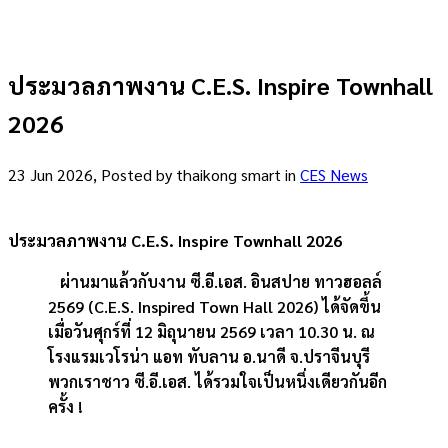
ประมวลภาพงาน C.E.S. Inspire Townhall
2026
23 Jun 2026, Posted by
thaikong smart
in
CES News
ประมวลภาพงาน C.E.S. Inspire Townhall 2026
ผ่านมาแล้วกับงาน ซี.อี.เอส. อินสปาย ทาวฮอลล์
2569 (C.E.S. Inspired Town Hall 2026) ได้จัดขึ้น
เมื่อวันศุกร์ที่ 12 มิถุนายน 2569 เวลา 10.30 น. ณ
โรงแรมเวโรน่า แอท ทับลาน อ.นาดี จ.ปราจีนบุรี
พวกเราชาว ซี.อี.เอส. ได้รวมใจเป็นหนึ่งเดียวกันอีก
ครั้ง !