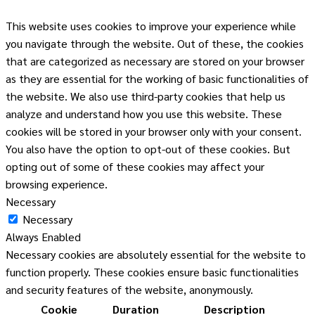
This website uses cookies to improve your experience while
you navigate through the website. Out of these, the cookies
that are categorized as necessary are stored on your browser
as they are essential for the working of basic functionalities of
the website. We also use third-party cookies that help us
analyze and understand how you use this website. These
cookies will be stored in your browser only with your consent.
You also have the option to opt-out of these cookies. But
opting out of some of these cookies may affect your
browsing experience.
Necessary
Necessary
Always Enabled
Necessary cookies are absolutely essential for the website to
function properly. These cookies ensure basic functionalities
and security features of the website, anonymously.
Cookie
Duration
Description