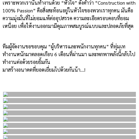
เพราะพวกเรานั้นทำงานด้วย “หัวใจ” ดังคำว่า “Construction with
100% Passion” คือสิ่งสะท้อนอยู่ในหัวใจของพวกเราทุกคน มันคือ
ความมุ่งมั่นที่ไม่ยอมแพ้ต่ออุปสรรค ความละเอียดรอบคอบที่ยอม
เหนื่อย เพื่อให้งานออกมามีคุณภาพสมบูรณ์แบบและปลอดภัยที่สุด
ทีมผู้จัดงานขอขอบคุณ “ผู้บริหารและพนักงานทุกคน” ที่ทุ่มเท
ทำงานหนักมาตลอดเกือบ 6 เดือนที่ผ่านมา และพกพาพลังนี้กลับไป
ทำงานต่อด้วยรอยยิ้มกัน
มาสร้างอนาคตที่ยอดเยี่ยมไปด้วยกันน้า…!