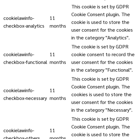
This cookie is set by GDPR
Cookie Consent plugin. The
cookielawinfo-
11
cookie is used to store the
checkbox-analytics
months
user consent for the cookies
in the category "Analytics".
The cookie is set by GDPR
cookielawinfo-
11
cookie consent to record the
checkbox-functional
months
user consent for the cookies
in the category "Functional".
This cookie is set by GDPR
Cookie Consent plugin. The
cookielawinfo-
11
cookies is used to store the
checkbox-necessary
months
user consent for the cookies
in the category "Necessary".
This cookie is set by GDPR
Cookie Consent plugin. The
cookielawinfo-
11
cookie is used to store the
checkbox-others
months