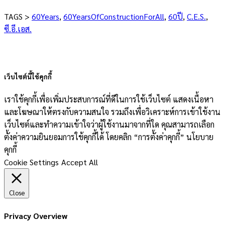
TAGS >
60Years
,
60YearsOfConstructionForAll
,
60ปี
,
C.E.S.
,
ซี.อี.เอส.
เว็บไซต์นี้ใช้คุกกี้
เราใช้คุกกี้เพื่อเพิ่มประสบการณ์ที่ดีในการใช้เว็บไซต์ แสดงเนื้อหา
และโฆษณาให้ตรงกับความสนใจ รวมถึงเพื่อวิเคราะห์การเข้าใช้งาน
เว็บไซต์และทำความเข้าใจว่าผู้ใช้งานมาจากที่ใด คุณสามารถเลือก
ตั้งค่าความยินยอมการใช้คุกกี้ได้ โดยคลิก “การตั้งค่าคุกกี้” นโยบาย
คุกกี้
Cookie Settings
Accept All
Close
Privacy Overview