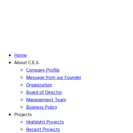
Home
About C.E.S.
Company Profile
Message from our Founder
Organization
Board of Director
Management Team
Business Policy
Projects
Highlight Projects
Recent Projects