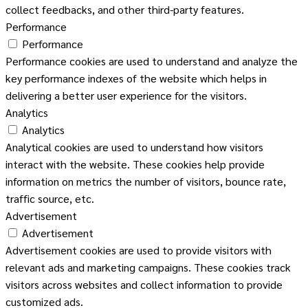
collect feedbacks, and other third-party features.
Performance
Performance
Performance cookies are used to understand and analyze the
key performance indexes of the website which helps in
delivering a better user experience for the visitors.
Analytics
Analytics
Analytical cookies are used to understand how visitors
interact with the website. These cookies help provide
information on metrics the number of visitors, bounce rate,
traffic source, etc.
Advertisement
Advertisement
Advertisement cookies are used to provide visitors with
relevant ads and marketing campaigns. These cookies track
visitors across websites and collect information to provide
customized ads.