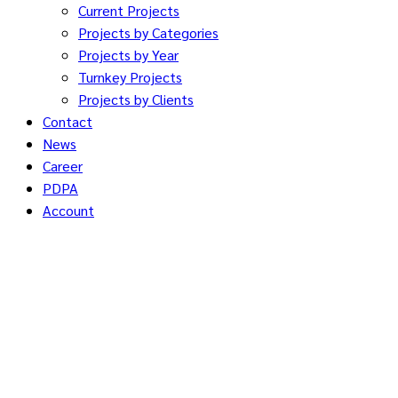
Current Projects
Projects by Categories
Projects by Year
Turnkey Projects
Projects by Clients
Contact
News
Career
PDPA
Account