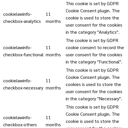
This cookie is set by GDPR
Cookie Consent plugin. The
cookielawinfo-
11
cookie is used to store the
checkbox-analytics
months
user consent for the cookies
in the category "Analytics".
The cookie is set by GDPR
cookielawinfo-
11
cookie consent to record the
checkbox-functional
months
user consent for the cookies
in the category "Functional".
This cookie is set by GDPR
Cookie Consent plugin. The
cookielawinfo-
11
cookies is used to store the
checkbox-necessary
months
user consent for the cookies
in the category "Necessary".
This cookie is set by GDPR
Cookie Consent plugin. The
cookielawinfo-
11
cookie is used to store the
checkbox-others
months