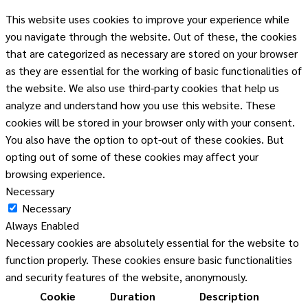
This website uses cookies to improve your experience while
you navigate through the website. Out of these, the cookies
that are categorized as necessary are stored on your browser
as they are essential for the working of basic functionalities of
the website. We also use third-party cookies that help us
analyze and understand how you use this website. These
cookies will be stored in your browser only with your consent.
You also have the option to opt-out of these cookies. But
opting out of some of these cookies may affect your
browsing experience.
Necessary
Necessary
Always Enabled
Necessary cookies are absolutely essential for the website to
function properly. These cookies ensure basic functionalities
and security features of the website, anonymously.
Cookie
Duration
Description