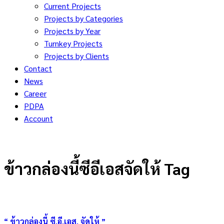
Current Projects
Projects by Categories
Projects by Year
Turnkey Projects
Projects by Clients
Contact
News
Career
PDPA
Account
ข้าวกล่องนี้ซีอีเอสจัดให้ Tag
“ ข้าวกล่องนี้ ซี.อี.เอส. จัดให้ ”