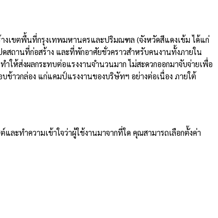
ร้างเขตพื้นที่กรุงเทพมหานครและปริมณฑล (จังหวัดสีแดงเข้ม ได้แก่
สถานที่ก่อสร้าง และที่พักอาศัยชั่วคราวสำหรับคนงานทั้งภายใน
นั้น ทำให้ส่งผลกระทบต่อแรงงานจำนวนมาก ไม่สะดวกออกมาจับจ่ายเพื่อ
งมอบข้าวกล่อง แก่แคมป์แรงงานของบริษัทฯ อย่างต่อเนื่อง ภายใต้
ต์และทำความเข้าใจว่าผู้ใช้งานมาจากที่ใด คุณสามารถเลือกตั้งค่า