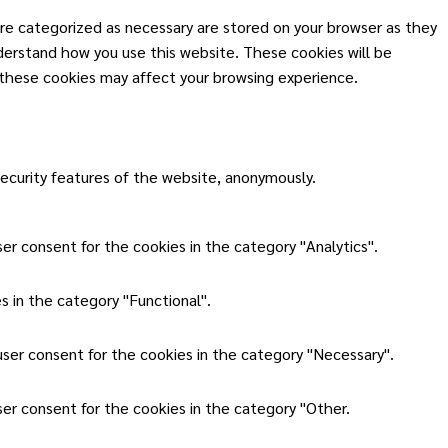
re categorized as necessary are stored on your browser as they
nderstand how you use this website. These cookies will be
 these cookies may affect your browsing experience.
security features of the website, anonymously.
er consent for the cookies in the category "Analytics".
 in the category "Functional".
user consent for the cookies in the category "Necessary".
ser consent for the cookies in the category "Other.