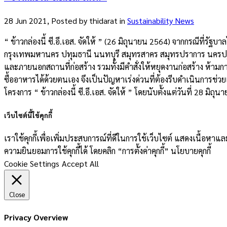
28 Jun 2021, Posted by
thidarat
in
Sustainability News
“ ข้าวกล่องนี้ ซี.อี.เอส. จัดให้ ” (26 มิถุนายน 2564) จากกรณีที
กรุงเทพมหานคร ปทุมธานี นนทบุรี สมุทรสาคร สมุทรปราการ นครปฐม) 
และภายนอกสถานที่ก่อสร้าง รวมทั้งมีคำสั่งให้หยุดงานก่อสร้าง ห้า
ซื้ออาหารได้ด้วยตนเอง จึงเป็นปัญหาเร่งด่วนที่ต้องรีบดำเนินการช่วย
โครงการ “ ข้าวกล่องนี้ ซี.อี.เอส. จัดให้ ” โดยนับตั้งแต่วันที่ 28 มิถ
เว็บไซต์นี้ใช้คุกกี้
เราใช้คุกกี้เพื่อเพิ่มประสบการณ์ที่ดีในการใช้เว็บไซต์ แสดงเนื้อห
ความยินยอมการใช้คุกกี้ได้ โดยคลิก “การตั้งค่าคุกกี้” นโยบายคุกกี้
Cookie Settings
Accept All
Close
Privacy Overview