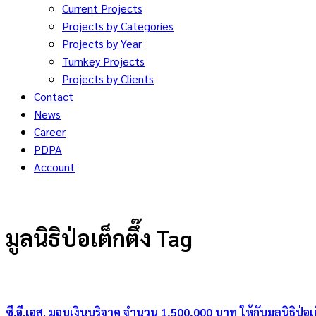
Current Projects
Projects by Categories
Projects by Year
Turnkey Projects
Projects by Clients
Contact
News
Career
PDPA
Account
มูลนิธิป่อเต็กตึ๊ง Tag
ซี.อี.เอส. มอบเงินบริจาค จำนวน 1,500,000 บาท ให้กับมูลนิธิป่อเต็