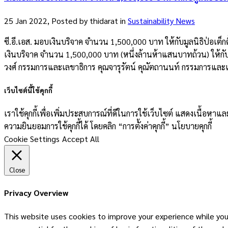
25 Jan 2022, Posted by
thidarat
in
Sustainability News
ซี.อี.เอส. มอบเงินบริจาค จำนวน 1,500,000 บาท ให้กับมูลนิธิป่อเต็กตึ
เงินบริจาค จำนวน 1,500,000 บาท (หนึ่งล้านห้าแสนบาทถ้วน) ให้กับมู
วงศ์ กรรมการและเลขาธิการ คุณจารุรัตน์ คุณัตถานนท์ กรรมการและเหรั
เว็บไซต์นี้ใช้คุกกี้
เราใช้คุกกี้เพื่อเพิ่มประสบการณ์ที่ดีในการใช้เว็บไซต์ แสดงเนื้อห
ความยินยอมการใช้คุกกี้ได้ โดยคลิก “การตั้งค่าคุกกี้” นโยบายคุกกี้
Cookie Settings
Accept All
Close
Privacy Overview
This website uses cookies to improve your experience while you