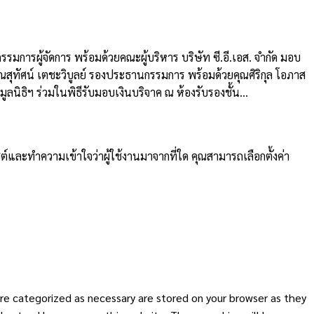
กรรมการผู้จัดการ พร้อมด้วยคณะผู้บริหาร บริษัท ซี.อี.เอส. จำกัด มอบ
คุณสุทัศน์ เตชะวิบูลย์ รองประธานกรรมการ พร้อมด้วยคุณศิริกุล โอภาส
นิธิฯ ร่วมในพิธีรับมอบเงินบริจาค ณ ห้องรับรองชั้น...
ต์และทำความเข้าใจว่าผู้ใช้งานมาจากที่ใด คุณสามารถเลือกตั้งค่า
re categorized as necessary are stored on your browser as they