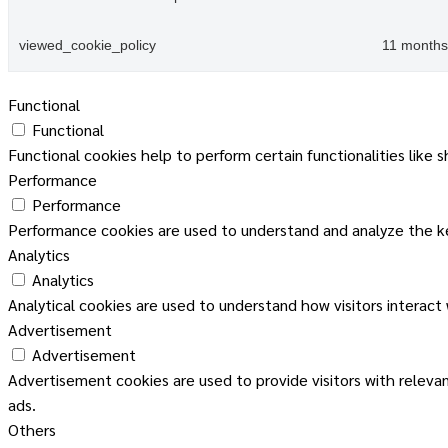
viewed_cookie_policy
11 months
Functional
Functional
Functional cookies help to perform certain functionalities like 
Performance
Performance
Performance cookies are used to understand and analyze the key
Analytics
Analytics
Analytical cookies are used to understand how visitors interact
Advertisement
Advertisement
Advertisement cookies are used to provide visitors with releva
ads.
Others