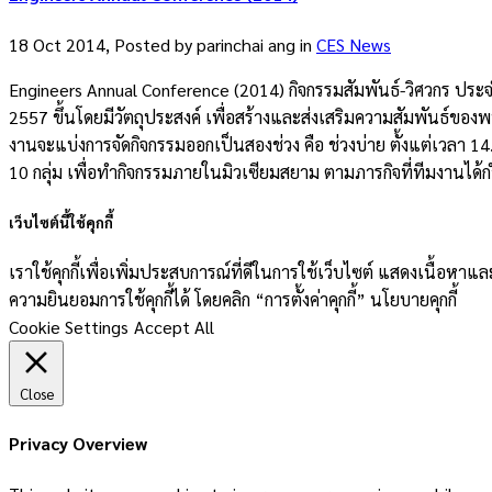
18 Oct 2014, Posted by
parinchai ang
in
CES News
Engineers Annual Conference (2014) กิจกรรมสัมพันธ์-วิศวกร ประจำปี พ
2557 ขึ้นโดยมีวัตถุประสงค์ เพื่อสร้างและส่งเสริมความสัมพันธ์ของพน
งานจะแบ่งการจัดกิจกรรมออกเป็นสองช่วง คือ ช่วงบ่าย ตั้งแต่เวลา 14.
10 กลุ่ม เพื่อทำกิจกรรมภายในมิวเซียมสยาม ตามภารกิจที่ทีมงานได้ก
เว็บไซต์นี้ใช้คุกกี้
เราใช้คุกกี้เพื่อเพิ่มประสบการณ์ที่ดีในการใช้เว็บไซต์ แสดงเนื้อห
ความยินยอมการใช้คุกกี้ได้ โดยคลิก “การตั้งค่าคุกกี้” นโยบายคุกกี้
Cookie Settings
Accept All
Close
Privacy Overview