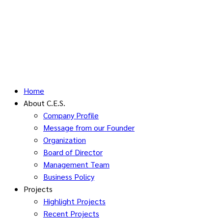
Home
About C.E.S.
Company Profile
Message from our Founder
Organization
Board of Director
Management Team
Business Policy
Projects
Highlight Projects
Recent Projects