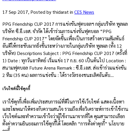
17 Sep 2017, Posted by
thidarat
in
CES News
PPG Friendship CUP 2017 การแข่งขันฟุตบอลฯ กลุ่มบริษัท พูลผล
บริษัท ซี.อี.เอส. จำกัด ได้เข้าร่วมการแข่งขันฟุตบอล “PPG
Friendship CUP 2017” โดยจัดขึ้นเพื่อเป็นการสร้างความสัมพันธ์
อันดีให้กระชับมากยิ่งขึ้นระหว่างภายในกลุ่มบริษัท พูลผล (ทั้ง 12
บริษัท) Descriptions Subject : PPG Friendship CUP 2017 (ครั้งที่
1) Date : ทุกวันอาทิตย์ เริ่มแข่ง 17 ก.ย. 60 เป็นต้นไป Location :
สนามฟุตบอล Future Arena Remark : ซี.อี.เอส. ส่งเข้าร่วมแข่งขัน
2 ทีม (35 คน) ผลการแข่งขัน : ได้รางวัลรองชนะเลิศอันดับ...
เว็บไซต์นี้ใช้คุกกี้
เราใช้คุกกี้เพื่อเพิ่มประสบการณ์ที่ดีในการใช้เว็บไซต์ แสดงเนื้อหา
และโฆษณาให้ตรงกับความสนใจ รวมถึงเพื่อวิเคราะห์การเข้าใช้งาน
เว็บไซต์และทำความเข้าใจว่าผู้ใช้งานมาจากที่ใด คุณสามารถเลือก
ตั้งค่าความยินยอมการใช้คุกกี้ได้ โดยคลิก “การตั้งค่าคุกกี้” นโยบาย
คุกกี้