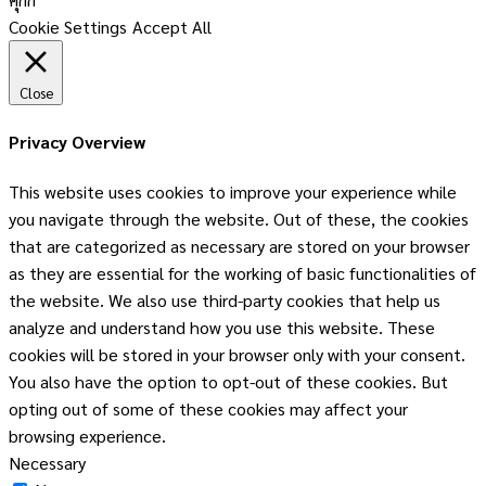
Cookie Settings
Accept All
Close
Privacy Overview
This website uses cookies to improve your experience while
you navigate through the website. Out of these, the cookies
that are categorized as necessary are stored on your browser
as they are essential for the working of basic functionalities of
the website. We also use third-party cookies that help us
analyze and understand how you use this website. These
cookies will be stored in your browser only with your consent.
You also have the option to opt-out of these cookies. But
opting out of some of these cookies may affect your
browsing experience.
Necessary