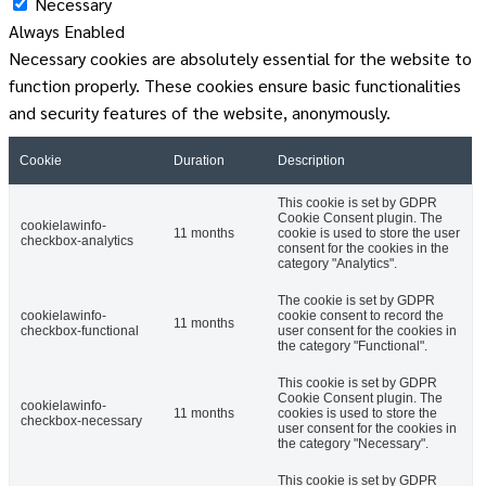
Necessary
Always Enabled
Necessary cookies are absolutely essential for the website to
function properly. These cookies ensure basic functionalities
and security features of the website, anonymously.
Cookie
Duration
Description
This cookie is set by GDPR
Cookie Consent plugin. The
cookielawinfo-
11 months
cookie is used to store the user
checkbox-analytics
consent for the cookies in the
category "Analytics".
The cookie is set by GDPR
cookielawinfo-
cookie consent to record the
11 months
checkbox-functional
user consent for the cookies in
the category "Functional".
This cookie is set by GDPR
Cookie Consent plugin. The
cookielawinfo-
11 months
cookies is used to store the
checkbox-necessary
user consent for the cookies in
the category "Necessary".
This cookie is set by GDPR