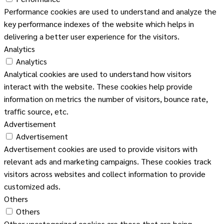
Performance cookies are used to understand and analyze the
key performance indexes of the website which helps in
delivering a better user experience for the visitors.
Analytics
Analytics
Analytical cookies are used to understand how visitors
interact with the website. These cookies help provide
information on metrics the number of visitors, bounce rate,
traffic source, etc.
Advertisement
Advertisement
Advertisement cookies are used to provide visitors with
relevant ads and marketing campaigns. These cookies track
visitors across websites and collect information to provide
customized ads.
Others
Others
Other uncategorized cookies are those that are being