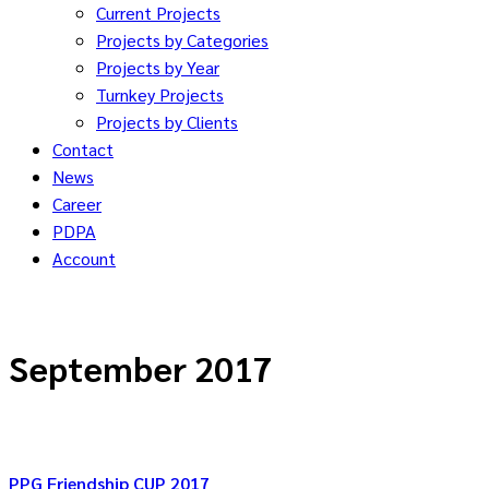
Current Projects
Projects by Categories
Projects by Year
Turnkey Projects
Projects by Clients
Contact
News
Career
PDPA
Account
September 2017
PPG Friendship CUP 2017