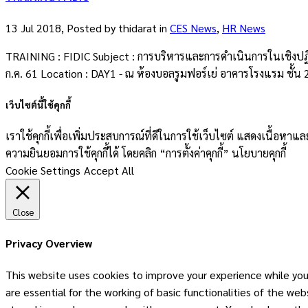
13 Jul 2018, Posted by
thidarat
in
CES News
,
HR News
TRAINING : FIDIC Subject : การบริหารและการดำเนินการในเชิงปฏิบั
ก.ค. 61 Location : DAY1 - ณ ห้องบอลรูมฟอร์เย่ อาคารโรงแรม ชั้น 
เว็บไซต์นี้ใช้คุกกี้
เราใช้คุกกี้เพื่อเพิ่มประสบการณ์ที่ดีในการใช้เว็บไซต์ แสดงเนื้อห
ความยินยอมการใช้คุกกี้ได้ โดยคลิก “การตั้งค่าคุกกี้” นโยบายคุกกี้
Cookie Settings
Accept All
Close
Privacy Overview
This website uses cookies to improve your experience while you
are essential for the working of basic functionalities of the w