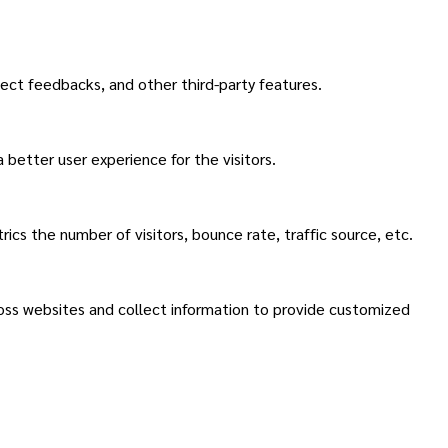
lect feedbacks, and other third-party features.
better user experience for the visitors.
cs the number of visitors, bounce rate, traffic source, etc.
ross websites and collect information to provide customized