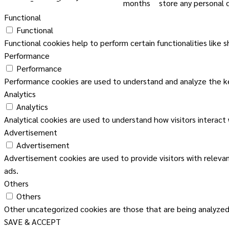
months
store any personal 
Functional
Functional
Functional cookies help to perform certain functionalities like 
Performance
Performance
Performance cookies are used to understand and analyze the key
Analytics
Analytics
Analytical cookies are used to understand how visitors interact
Advertisement
Advertisement
Advertisement cookies are used to provide visitors with releva
ads.
Others
Others
Other uncategorized cookies are those that are being analyzed 
SAVE & ACCEPT