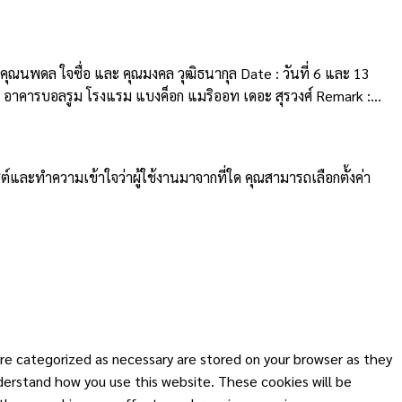
ุณนพดล ใจซื่อ และ คุณมงคล วุฒิธนากุล Date : วันที่ 6 และ 13
1 อาคารบอลรูม โรงแรม แบงค็อก แมริออท เดอะ สุรวงศ์ Remark :...
ต์และทำความเข้าใจว่าผู้ใช้งานมาจากที่ใด คุณสามารถเลือกตั้งค่า
re categorized as necessary are stored on your browser as they
nderstand how you use this website. These cookies will be