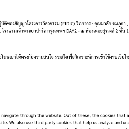
ติของสัญญาโครงการวิศวกรรม (FIDIC) วิทยากร : คุณมาลัย ชมภูกา , ค
2 โรงแรมเจ้าพระยาปาร์ค กรุงเทพฯ DAY2 - ณ ห้องเดอะสุรวงศ์ 2 ชั้น 
าและโฆษณาให้ตรงกับความสนใจ รวมถึงเพื่อวิเคราะห์การเข้าใช้งานเว็บไซ
 navigate through the website. Out of these, the cookies that a
ebsite. We also use third-party cookies that help us analyze and u