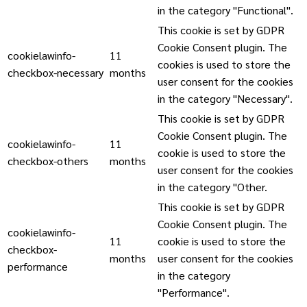
in the category "Functional".
This cookie is set by GDPR
Cookie Consent plugin. The
cookielawinfo-
11
cookies is used to store the
checkbox-necessary
months
user consent for the cookies
in the category "Necessary".
This cookie is set by GDPR
Cookie Consent plugin. The
cookielawinfo-
11
cookie is used to store the
checkbox-others
months
user consent for the cookies
in the category "Other.
This cookie is set by GDPR
Cookie Consent plugin. The
cookielawinfo-
11
cookie is used to store the
checkbox-
months
user consent for the cookies
performance
in the category
"Performance".