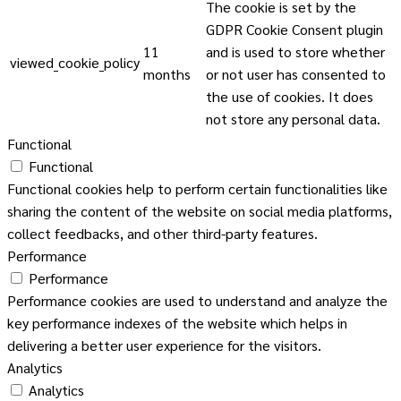
The cookie is set by the
GDPR Cookie Consent plugin
11
and is used to store whether
viewed_cookie_policy
months
or not user has consented to
the use of cookies. It does
not store any personal data.
Functional
Functional
Functional cookies help to perform certain functionalities like
sharing the content of the website on social media platforms,
collect feedbacks, and other third-party features.
Performance
Performance
Performance cookies are used to understand and analyze the
key performance indexes of the website which helps in
delivering a better user experience for the visitors.
Analytics
Analytics