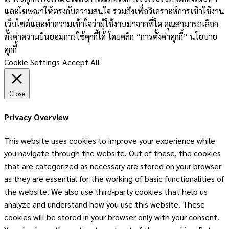
และโฆษณาให้ตรงกับความสนใจ รวมถึงเพื่อวิเคราะห์การเข้าใช้งาน
เว็บไซต์และทำความเข้าใจว่าผู้ใช้งานมาจากที่ใด คุณสามารถเลือก
ตั้งค่าความยินยอมการใช้คุกกี้ได้ โดยคลิก “การตั้งค่าคุกกี้” นโยบาย
คุกกี้
Cookie Settings
Accept All
Close
Privacy Overview
This website uses cookies to improve your experience while
you navigate through the website. Out of these, the cookies
that are categorized as necessary are stored on your browser
as they are essential for the working of basic functionalities of
the website. We also use third-party cookies that help us
analyze and understand how you use this website. These
cookies will be stored in your browser only with your consent.