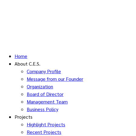
Home
About C.E.S.
Company Profile
Message from our Founder
Organization
Board of Director
Management Team
Business Policy
Projects
Highlight Projects
Recent Projects