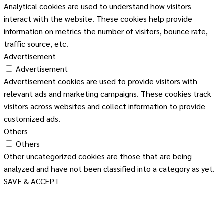
Analytical cookies are used to understand how visitors
interact with the website. These cookies help provide
information on metrics the number of visitors, bounce rate,
traffic source, etc.
Advertisement
Advertisement
Advertisement cookies are used to provide visitors with
relevant ads and marketing campaigns. These cookies track
visitors across websites and collect information to provide
customized ads.
Others
Others
Other uncategorized cookies are those that are being
analyzed and have not been classified into a category as yet.
SAVE & ACCEPT