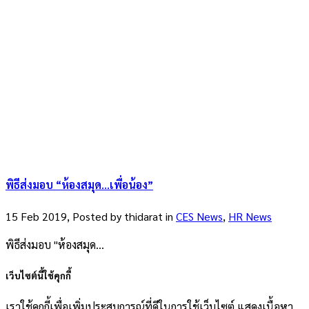
พิธีส่งมอบ “ห้องสมุด…เพื่อน้อง”
15 Feb 2019, Posted by
thidarat
in
CES News
,
HR News
พิธีส่งมอบ "ห้องสมุด...
เว็บไซต์นี้ใช้คุกกี้
เราใช้คุกกี้เพื่อเพิ่มประสบการณ์ที่ดีในการใช้เว็บไซต์ แสดงเนื้อหา