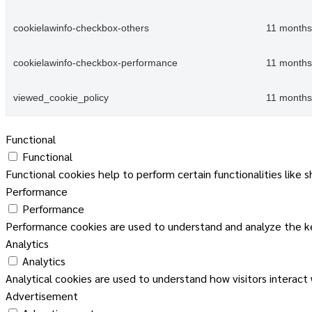
cookielawinfo-checkbox-others
11 months
cookielawinfo-checkbox-performance
11 months
viewed_cookie_policy
11 months
Functional
Functional
Functional cookies help to perform certain functionalities like 
Performance
Performance
Performance cookies are used to understand and analyze the key
Analytics
Analytics
Analytical cookies are used to understand how visitors interact
Advertisement