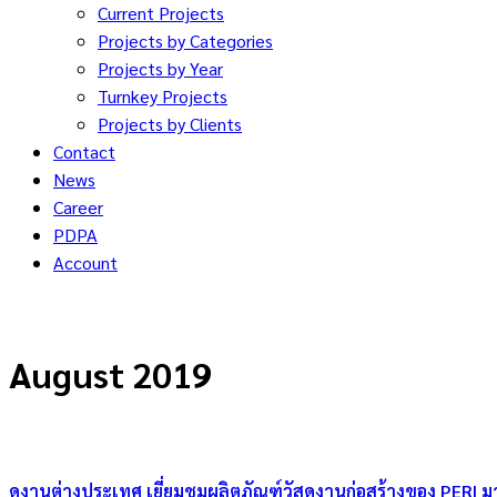
Current Projects
Projects by Categories
Projects by Year
Turnkey Projects
Projects by Clients
Contact
News
Career
PDPA
Account
August 2019
ดูงานต่างประเทศ เยี่ยมชมผลิตภัณฑ์วัสดุงานก่อสร้างของ PERI ม