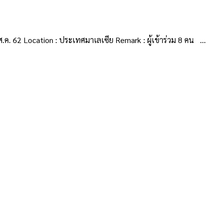
.ค. 62 Location : ประเทศมาเลเซีย Remark : ผู้เข้าร่วม 8 คน ...