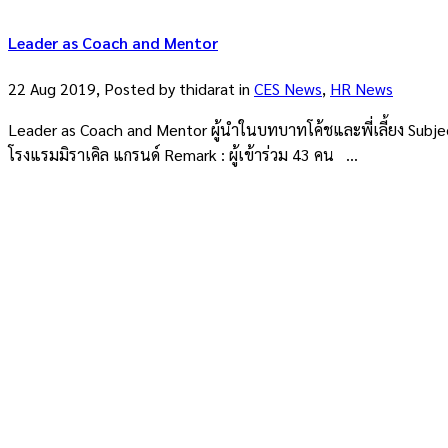
Leader as Coach and Mentor
22 Aug 2019, Posted by
thidarat
in
CES News
,
HR News
Leader as Coach and Mentor ผู้นำในบทบาทโค้ชและพี่เลี้ยง Subject
โรงแรมมิราเคิล แกรนด์ Remark : ผู้เข้าร่วม 43 คน ...