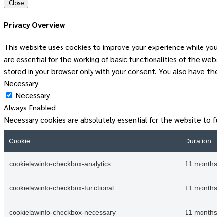
Close
Privacy Overview
This website uses cookies to improve your experience while you
are essential for the working of basic functionalities of the w
stored in your browser only with your consent. You also have t
Necessary
Necessary
Always Enabled
Necessary cookies are absolutely essential for the website to f
Cookie
Duration
cookielawinfo-checkbox-analytics
11 months
cookielawinfo-checkbox-functional
11 months
cookielawinfo-checkbox-necessary
11 months