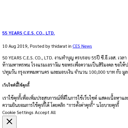
55 YEARS C.E.S. CO., LTD.
10 Aug 2019, Posted by
thidarat
in
CES News
50 YEARS C.E.S. CO., LTD. งานทำบุญ ครบรอบ 55ปี ซี.อี.เอส. เวลา 8
ท้าวมหาพรหม โรงแรมเอราวัณ ขอพรเพื่อความเป็นสิริมงคล ขอให้ปกป้
ปทุมวัน กรุงเทพมหานคร และมอบเงิน จำนวน 100,000 บาท กับ มูลนิธิท
เว็บไซต์นี้ใช้คุกกี้
เราใช้คุกกี้เพื่อเพิ่มประสบการณ์ที่ดีในการใช้เว็บไซต์ แสดงเนื้อห
ความยินยอมการใช้คุกกี้ได้ โดยคลิก “การตั้งค่าคุกกี้” นโยบายคุกกี้
Cookie Settings
Accept All