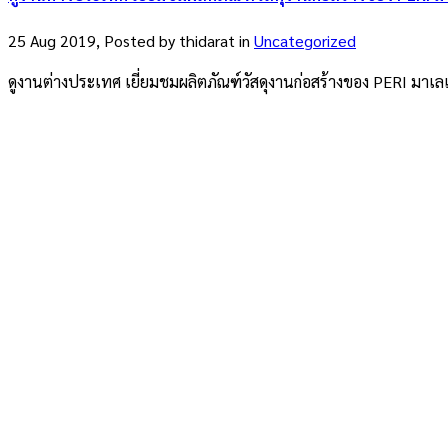
25 Aug 2019, Posted by
thidarat
in
Uncategorized
ดูงานต่างประเทศ เยี่ยมชมผลิตภัณฑ์วัสดุงานก่อสร้างของ PERI มาเลเ