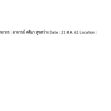
ากร : อาจารย์ ศศิมา สุขสว่าง Date : 21 ส.ค. 62 Location :