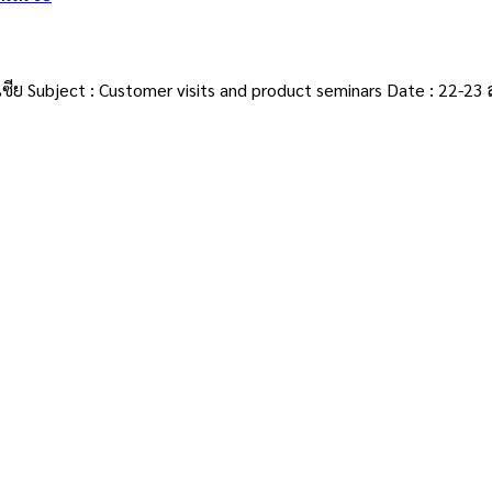
ซีย Subject : Customer visits and product seminars Date : 22-23 ส