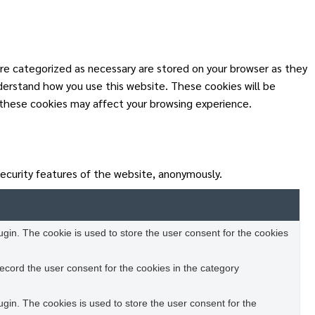
re categorized as necessary are stored on your browser as they
nderstand how you use this website. These cookies will be
 these cookies may affect your browsing experience.
security features of the website, anonymously.
in. The cookie is used to store the user consent for the cookies
ecord the user consent for the cookies in the category
in. The cookies is used to store the user consent for the