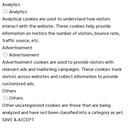
Analytics
Analytics
Analytical cookies are used to understand how visitors
interact with the website. These cookies help provide
information on metrics the number of visitors, bounce rate,
traffic source, etc.
Advertisement
Advertisement
Advertisement cookies are used to provide visitors with
relevant ads and marketing campaigns. These cookies track
visitors across websites and collect information to provide
customized ads.
Others
Others
Other uncategorized cookies are those that are being
analyzed and have not been classified into a category as yet.
SAVE & ACCEPT