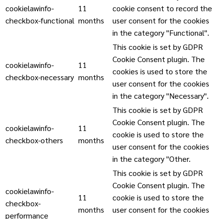
cookielawinfo-
11
cookie consent to record the
checkbox-functional
months
user consent for the cookies
in the category "Functional".
This cookie is set by GDPR
Cookie Consent plugin. The
cookielawinfo-
11
cookies is used to store the
checkbox-necessary
months
user consent for the cookies
in the category "Necessary".
This cookie is set by GDPR
Cookie Consent plugin. The
cookielawinfo-
11
cookie is used to store the
checkbox-others
months
user consent for the cookies
in the category "Other.
This cookie is set by GDPR
Cookie Consent plugin. The
cookielawinfo-
11
cookie is used to store the
checkbox-
months
user consent for the cookies
performance