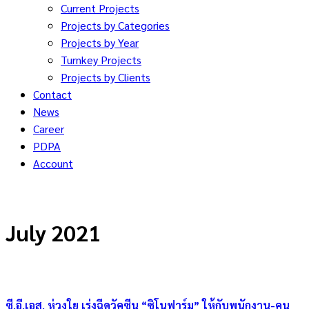
Current Projects
Projects by Categories
Projects by Year
Turnkey Projects
Projects by Clients
Contact
News
Career
PDPA
Account
July 2021
ซี.อี.เอส. ห่วงใย เร่งฉีดวัคซีน “ซิโนฟาร์ม” ให้กับพนักงาน-คน