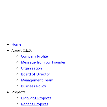
Home
About C.E.S.
Company Profile
Message from our Founder
Organization
Board of Director
Management Team
Business Policy
Projects
Highlight Projects
Recent Projects