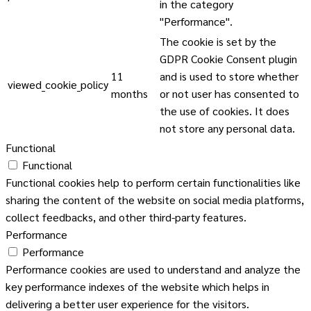
in the category
"Performance".
The cookie is set by the
GDPR Cookie Consent plugin
11
and is used to store whether
viewed_cookie_policy
months
or not user has consented to
the use of cookies. It does
not store any personal data.
Functional
Functional
Functional cookies help to perform certain functionalities like
sharing the content of the website on social media platforms,
collect feedbacks, and other third-party features.
Performance
Performance
Performance cookies are used to understand and analyze the
key performance indexes of the website which helps in
delivering a better user experience for the visitors.