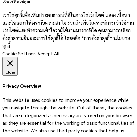
เว็บไซต์นี้ใช้คุกกี้
เราใช้คุกกี้เพื่อเพิ่มประสบการณ์ที่ดีในการใช้เว็บไซต์ แสดงเนื้อหา
และโฆษณาให้ตรงกับความสนใจ รวมถึงเพื่อวิเคราะห์การเข้าใช้งาน
เว็บไซต์และทำความเข้าใจว่าผู้ใช้งานมาจากที่ใด คุณสามารถเลือก
ตั้งค่าความยินยอมการใช้คุกกี้ได้ โดยคลิก “การตั้งค่าคุกกี้” นโยบาย
คุกกี้
Cookie Settings
Accept All
Close
Privacy Overview
This website uses cookies to improve your experience while
you navigate through the website. Out of these, the cookies
that are categorized as necessary are stored on your browser
as they are essential for the working of basic functionalities of
the website. We also use third-party cookies that help us