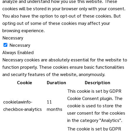
analyze and understand how you use this website. These
cookies will be stored in your browser only with your consent.
You also have the option to opt-out of these cookies. But
opting out of some of these cookies may affect your
browsing experience.
Necessary
Necessary
Always Enabled
Necessary cookies are absolutely essential for the website to
function properly. These cookies ensure basic functionalities
and security features of the website, anonymously.
Cookie
Duration
Description
This cookie is set by GDPR
Cookie Consent plugin. The
cookielawinfo-
11
cookie is used to store the
checkbox-analytics
months
user consent for the cookies
in the category "Analytics".
The cookie is set by GDPR