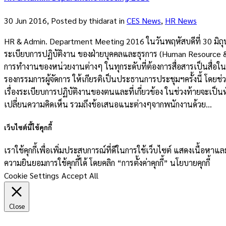
30 Jun 2016, Posted by
thidarat
in
CES News
,
HR News
HR & Admin. Department Meeting 2016 ในวันพฤหัสบดีที่ 30 มิถุนา
ระเบียบการปฏิบัติงาน ของฝ่ายบุคคลและธุรการ (Human Resource & A
การทำงานของหน่วยงานต่างๆ ในทุกระดับที่ต้องการสื่อสารเป็นสื่อในการ
รองกรรมการผู้จัดการ ให้เกียรติเป็นประธานการประชุมฯครั้งนี้ โด
เรื่องระเบียบการปฏิบัติงานของตนและที่เกี่ยวข้อง ในช่วงท้ายจะเป็
เปลี่ยนความคิดเห็น รวมถึงข้อเสนอแนะต่างๆจากพนักงานด้วย...
เว็บไซต์นี้ใช้คุกกี้
เราใช้คุกกี้เพื่อเพิ่มประสบการณ์ที่ดีในการใช้เว็บไซต์ แสดงเนื้อห
ความยินยอมการใช้คุกกี้ได้ โดยคลิก “การตั้งค่าคุกกี้” นโยบายคุกกี้
Cookie Settings
Accept All
Close