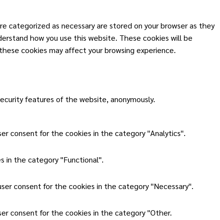
re categorized as necessary are stored on your browser as they
nderstand how you use this website. These cookies will be
 these cookies may affect your browsing experience.
security features of the website, anonymously.
er consent for the cookies in the category "Analytics".
 in the category "Functional".
user consent for the cookies in the category "Necessary".
ser consent for the cookies in the category "Other.