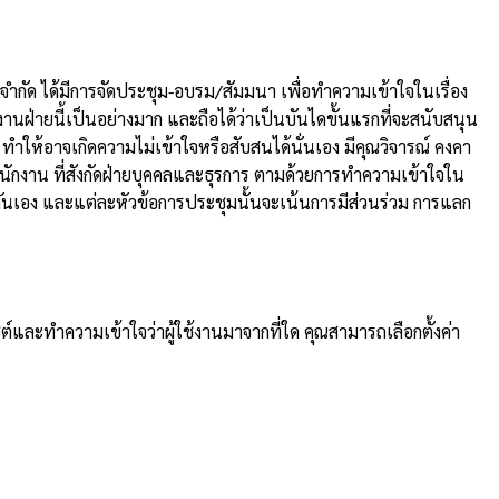
จำกัด ได้มีการจัดประชุม-อบรม/สัมมนา เพื่อทำความเข้าใจในเรื่อง
ฝ่ายนี้เป็นอย่างมาก และถือได้ว่าเป็นบันไดขั้นแรกที่จะสนับสนุน
 ทำให้อาจเกิดความไม่เข้าใจหรือสับสนได้นั่นเอง มีคุณวิจารณ์ คงคา
นักงาน ที่สังกัดฝ่ายบุคคลและธุรการ ตามด้วยการทำความเข้าใจใน
นกันเอง และแต่ละหัวข้อการประชุมนั้นจะเน้นการมีส่วนร่วม การแลก
ต์และทำความเข้าใจว่าผู้ใช้งานมาจากที่ใด คุณสามารถเลือกตั้งค่า