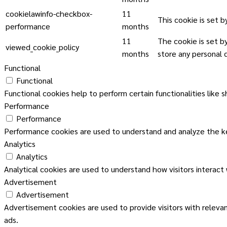
cookielawinfo-checkbox-
11
This cookie is set 
performance
months
11
The cookie is set b
viewed_cookie_policy
months
store any personal 
Functional
Functional
Functional cookies help to perform certain functionalities like 
Performance
Performance
Performance cookies are used to understand and analyze the key
Analytics
Analytics
Analytical cookies are used to understand how visitors interact
Advertisement
Advertisement
Advertisement cookies are used to provide visitors with releva
ads.