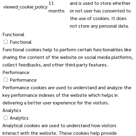
11
and is used to store whether
viewed_cookie_policy
months
or not user has consented to
the use of cookies. It does
not store any personal data.
Functional
Functional
Functional cookies help to perform certain functionalities like
sharing the content of the website on social media platforms,
collect feedbacks, and other third-party features.
Performance
Performance
Performance cookies are used to understand and analyze the
key performance indexes of the website which helps in
delivering a better user experience for the visitors.
Analytics
Analytics
Analytical cookies are used to understand how visitors
interact with the website. These cookies help provide