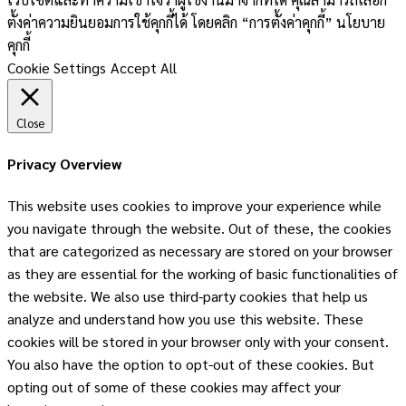
ตั้งค่าความยินยอมการใช้คุกกี้ได้ โดยคลิก “การตั้งค่าคุกกี้” นโยบาย
คุกกี้
Cookie Settings
Accept All
Close
Privacy Overview
This website uses cookies to improve your experience while
you navigate through the website. Out of these, the cookies
that are categorized as necessary are stored on your browser
as they are essential for the working of basic functionalities of
the website. We also use third-party cookies that help us
analyze and understand how you use this website. These
cookies will be stored in your browser only with your consent.
You also have the option to opt-out of these cookies. But
opting out of some of these cookies may affect your