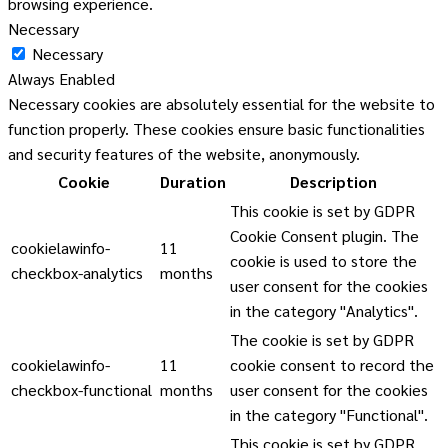
browsing experience.
Necessary
Necessary
Always Enabled
Necessary cookies are absolutely essential for the website to
function properly. These cookies ensure basic functionalities
and security features of the website, anonymously.
Cookie
Duration
Description
This cookie is set by GDPR
Cookie Consent plugin. The
cookielawinfo-
11
cookie is used to store the
checkbox-analytics
months
user consent for the cookies
in the category "Analytics".
The cookie is set by GDPR
cookielawinfo-
11
cookie consent to record the
checkbox-functional
months
user consent for the cookies
in the category "Functional".
This cookie is set by GDPR