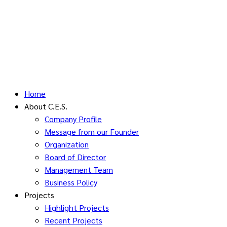
Home
About C.E.S.
Company Profile
Message from our Founder
Organization
Board of Director
Management Team
Business Policy
Projects
Highlight Projects
Recent Projects