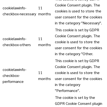
Cookie Consent plugin. The
cookielawinfo-
11
cookies is used to store the
checkbox-necessary
months
user consent for the cookies
in the category "Necessary".
This cookie is set by GDPR
Cookie Consent plugin. The
cookielawinfo-
11
cookie is used to store the
checkbox-others
months
user consent for the cookies
in the category "Other.
This cookie is set by GDPR
Cookie Consent plugin. The
cookielawinfo-
11
cookie is used to store the
checkbox-
months
user consent for the cookies
performance
in the category
"Performance".
The cookie is set by the
GDPR Cookie Consent plugin