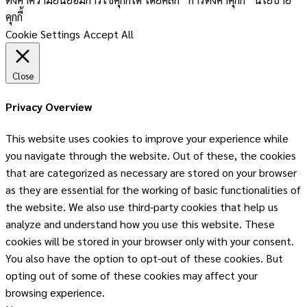
คุกกี้
Cookie Settings
Accept All
Close
Privacy Overview
This website uses cookies to improve your experience while
you navigate through the website. Out of these, the cookies
that are categorized as necessary are stored on your browser
as they are essential for the working of basic functionalities of
the website. We also use third-party cookies that help us
analyze and understand how you use this website. These
cookies will be stored in your browser only with your consent.
You also have the option to opt-out of these cookies. But
opting out of some of these cookies may affect your
browsing experience.