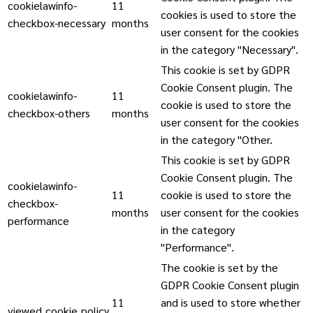
cookielawinfo-
11
cookies is used to store the
checkbox-necessary
months
user consent for the cookies
in the category "Necessary".
This cookie is set by GDPR
Cookie Consent plugin. The
cookielawinfo-
11
cookie is used to store the
checkbox-others
months
user consent for the cookies
in the category "Other.
This cookie is set by GDPR
Cookie Consent plugin. The
cookielawinfo-
11
cookie is used to store the
checkbox-
months
user consent for the cookies
performance
in the category
"Performance".
The cookie is set by the
GDPR Cookie Consent plugin
11
and is used to store whether
viewed_cookie_policy