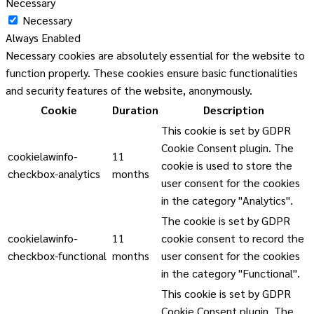
Necessary
Necessary
Always Enabled
Necessary cookies are absolutely essential for the website to
function properly. These cookies ensure basic functionalities
and security features of the website, anonymously.
Cookie
Duration
Description
This cookie is set by GDPR
Cookie Consent plugin. The
cookielawinfo-
11
cookie is used to store the
checkbox-analytics
months
user consent for the cookies
in the category "Analytics".
The cookie is set by GDPR
cookielawinfo-
11
cookie consent to record the
checkbox-functional
months
user consent for the cookies
in the category "Functional".
This cookie is set by GDPR
Cookie Consent plugin. The