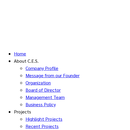
Home
About C.E.S.
Company Profile
Message from our Founder
Organization
Board of Director
Management Team
Business Policy
Projects
Highlight Projects
Recent Projects