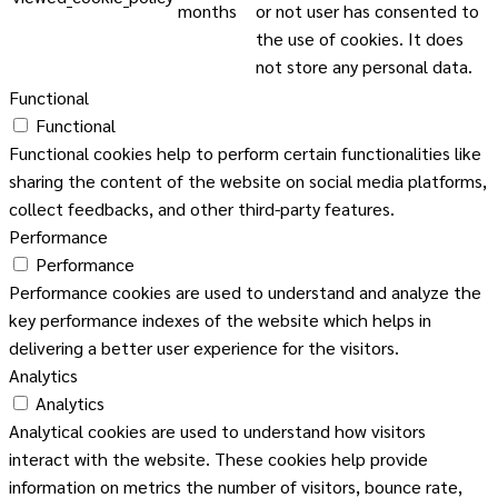
months
or not user has consented to
the use of cookies. It does
not store any personal data.
Functional
Functional
Functional cookies help to perform certain functionalities like
sharing the content of the website on social media platforms,
collect feedbacks, and other third-party features.
Performance
Performance
Performance cookies are used to understand and analyze the
key performance indexes of the website which helps in
delivering a better user experience for the visitors.
Analytics
Analytics
Analytical cookies are used to understand how visitors
interact with the website. These cookies help provide
information on metrics the number of visitors, bounce rate,