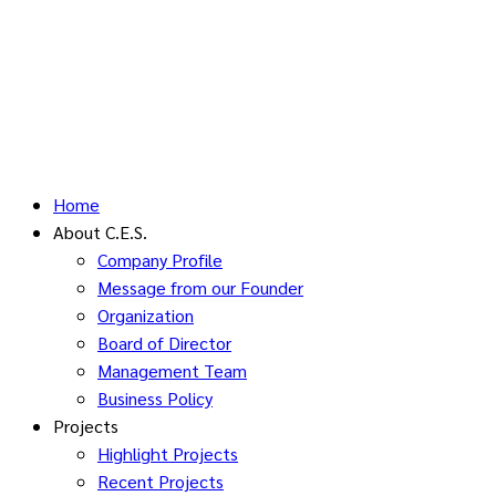
Home
About C.E.S.
Company Profile
Message from our Founder
Organization
Board of Director
Management Team
Business Policy
Projects
Highlight Projects
Recent Projects