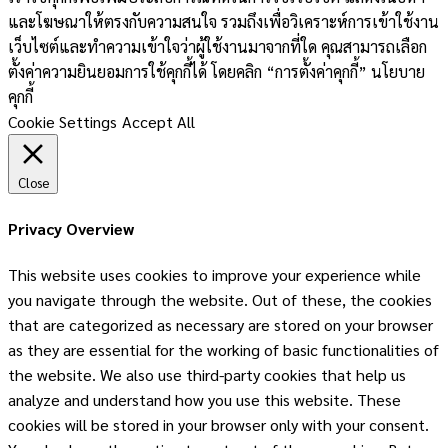
และโฆษณาให้ตรงกับความสนใจ รวมถึงเพื่อวิเคราะห์การเข้าใช้งาน
เว็บไซต์และทำความเข้าใจว่าผู้ใช้งานมาจากที่ใด คุณสามารถเลือก
ตั้งค่าความยินยอมการใช้คุกกี้ได้ โดยคลิก “การตั้งค่าคุกกี้” นโยบาย
คุกกี้
Cookie Settings
Accept All
Close
Privacy Overview
This website uses cookies to improve your experience while
you navigate through the website. Out of these, the cookies
that are categorized as necessary are stored on your browser
as they are essential for the working of basic functionalities of
the website. We also use third-party cookies that help us
analyze and understand how you use this website. These
cookies will be stored in your browser only with your consent.