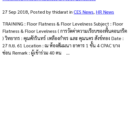
27 Sep 2018, Posted by
thidarat
in
CES News
,
HR News
TRAINING : Floor Flatness & Floor Levelness Subject : Floor
Flatness & Floor Levelness ( การวัดค่าความเรียบของพื้นคอนกรีต
) วิทยากร : คุณศักรินทร์ เหลืองกำจร และ คุณนคร สังข์ทอง Date :
27 ก.ย. 61 Location : ณ ห้องสัมมนา อาคาร 1 ชั้น 4 CPAC บาง
ซ่อน Remark : ผู้เข้าร่วม 40 คน ...