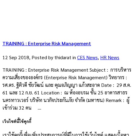
TRAINING : Enterprise Risk Management
12 Sep 2018, Posted by
thidarat
in
CES News
,
HR News
TRAINING : Enterprise Risk Management Subject : การบริหาร
ความเสี่ยงขององค์กร (Enterprise Risk Management) วิทยากร :
รศ.ดร. ฐิติวดี ชัยวัฒน์ และ คุณอภิญญา แก้วสะอาด Date : 29 ส.ค.
61 และ 12 ก.ย. 61 Location : ณ ห้องอบรม ชั้น 25 อาคารสาธร
นครทาวเวอร์ บริษัท นวกิจประกันภัย จำกัด (มหาชน) Remark : ผู้
เข้าร่วม 32 คน ...
เว็บไซต์นี้ใช้คุกกี้
เราใช้คุกกี้เพื่อเพิ่มประสบการณ์ที่ดีในการใช้เว็บไซต์ แสดงเนื้อหา