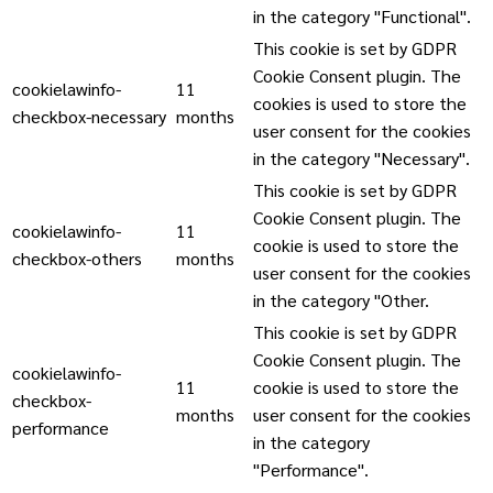
in the category "Functional".
This cookie is set by GDPR
Cookie Consent plugin. The
cookielawinfo-
11
cookies is used to store the
checkbox-necessary
months
user consent for the cookies
in the category "Necessary".
This cookie is set by GDPR
Cookie Consent plugin. The
cookielawinfo-
11
cookie is used to store the
checkbox-others
months
user consent for the cookies
in the category "Other.
This cookie is set by GDPR
Cookie Consent plugin. The
cookielawinfo-
11
cookie is used to store the
checkbox-
months
user consent for the cookies
performance
in the category
"Performance".