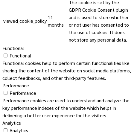
The cookie is set by the
GDPR Cookie Consent plugin
11
and is used to store whether
viewed_cookie_policy
months
or not user has consented to
the use of cookies. It does
not store any personal data.
Functional
Functional
Functional cookies help to perform certain functionalities like
sharing the content of the website on social media platforms,
collect feedbacks, and other third-party features.
Performance
Performance
Performance cookies are used to understand and analyze the
key performance indexes of the website which helps in
delivering a better user experience for the visitors.
Analytics
Analytics