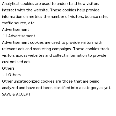
Analytical cookies are used to understand how visitors
interact with the website. These cookies help provide
information on metrics the number of visitors, bounce rate,
traffic source, etc.
Advertisement
Advertisement
Advertisement cookies are used to provide visitors with
relevant ads and marketing campaigns. These cookies track
visitors across websites and collect information to provide
customized ads.
Others
Others
Other uncategorized cookies are those that are being
analyzed and have not been classified into a category as yet.
SAVE & ACCEPT