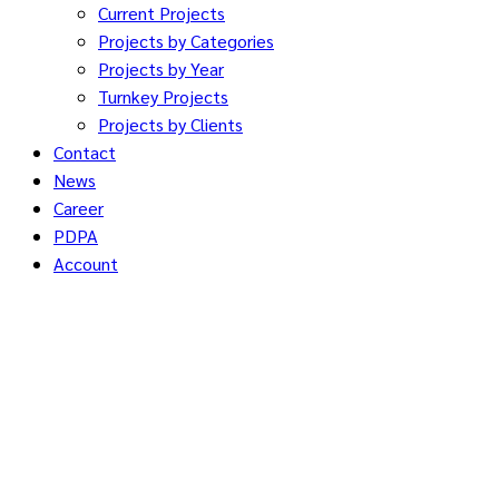
Current Projects
Projects by Categories
Projects by Year
Turnkey Projects
Projects by Clients
Contact
News
Career
PDPA
Account