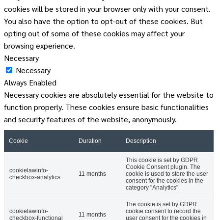
cookies will be stored in your browser only with your consent.
You also have the option to opt-out of these cookies. But
opting out of some of these cookies may affect your
browsing experience.
Necessary
Necessary
Always Enabled
Necessary cookies are absolutely essential for the website to
function properly. These cookies ensure basic functionalities
and security features of the website, anonymously.
Cookie
Duration
Description
This cookie is set by GDPR
Cookie Consent plugin. The
cookielawinfo-
11 months
cookie is used to store the user
checkbox-analytics
consent for the cookies in the
category "Analytics".
The cookie is set by GDPR
cookielawinfo-
cookie consent to record the
11 months
checkbox-functional
user consent for the cookies in