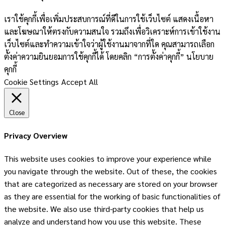
เราใช้คุกกี้เพื่อเพิ่มประสบการณ์ที่ดีในการใช้เว็บไซต์ แสดงเนื้อหา
และโฆษณาให้ตรงกับความสนใจ รวมถึงเพื่อวิเคราะห์การเข้าใช้งาน
เว็บไซต์และทำความเข้าใจว่าผู้ใช้งานมาจากที่ใด คุณสามารถเลือก
ตั้งค่าความยินยอมการใช้คุกกี้ได้ โดยคลิก “การตั้งค่าคุกกี้” นโยบาย
คุกกี้
Cookie Settings
Accept All
Close
Privacy Overview
This website uses cookies to improve your experience while
you navigate through the website. Out of these, the cookies
that are categorized as necessary are stored on your browser
as they are essential for the working of basic functionalities of
the website. We also use third-party cookies that help us
analyze and understand how you use this website. These