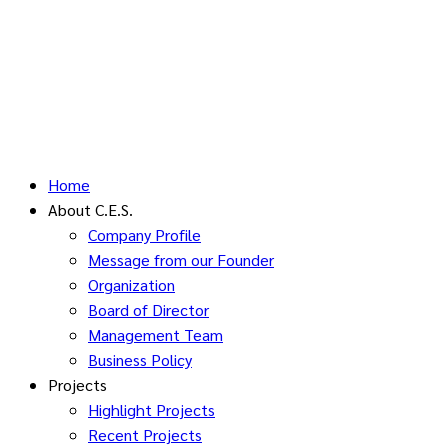
Home
About C.E.S.
Company Profile
Message from our Founder
Organization
Board of Director
Management Team
Business Policy
Projects
Highlight Projects
Recent Projects