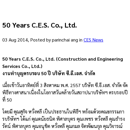
50 Years C.E.S. Co., Ltd.
03 Aug 2014, Posted by
parinchai ang
in
CES News
50 Years C.E.S. Co., Ltd. (Construction and Engineering
Services Co., Ltd.)
งานทำบุญครบรอบ 50 ปี บริษัท ซี.อี.เอส. จำกัด
เมื่อเช้าวันอาทิตย์ที่ 3 สิงหาคม พ.ศ. 2557 บริษัท ซี.อี.เอส. จำกัด จัด
พิธีทางศาสนาเนื่องในโอกาสวันคล้ายวันสถาปนาบริษัทฯ ครบรอบปี
ที่ 50
โดยมี คุณสุกิจ หวั่งหลี เป็นประธานในพิธีฯ พร้อมด้วยคณะกรรมกา
รบริษัทฯ ได้แก่ คุณดนัยธนิต พิศาลบุตร คุณเพชร หวั่งหลี คุณธำรง
รัตน์ พิศาลบุตร คุณอนุชิต หวั่งหลี คุณกมล จิตพัฒนกุล คุณวิจารณ์