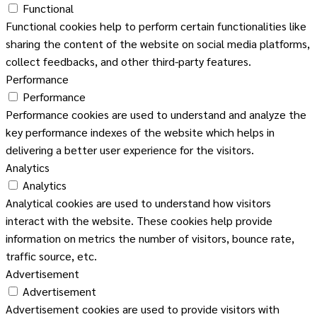
Functional
Functional cookies help to perform certain functionalities like
sharing the content of the website on social media platforms,
collect feedbacks, and other third-party features.
Performance
Performance
Performance cookies are used to understand and analyze the
key performance indexes of the website which helps in
delivering a better user experience for the visitors.
Analytics
Analytics
Analytical cookies are used to understand how visitors
interact with the website. These cookies help provide
information on metrics the number of visitors, bounce rate,
traffic source, etc.
Advertisement
Advertisement
Advertisement cookies are used to provide visitors with