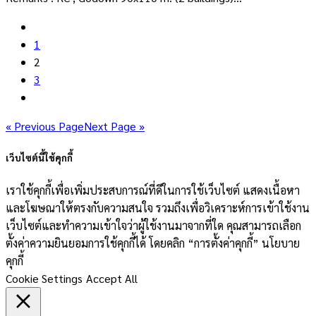
1
2
3
« Previous Page
Next Page »
เว็บไซต์นี้ใช้คุกกี้
เราใช้คุกกี้เพื่อเพิ่มประสบการณ์ที่ดีในการใช้เว็บไซต์ แสดงเนื้อหา
และโฆษณาให้ตรงกับความสนใจ รวมถึงเพื่อวิเคราะห์การเข้าใช้งาน
เว็บไซต์และทำความเข้าใจว่าผู้ใช้งานมาจากที่ใด คุณสามารถเลือก
ตั้งค่าความยินยอมการใช้คุกกี้ได้ โดยคลิก “การตั้งค่าคุกกี้” นโยบาย
คุกกี้
Cookie Settings
Accept All