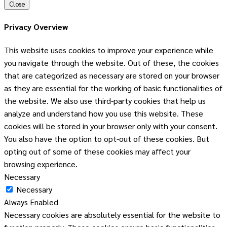
Close
Privacy Overview
This website uses cookies to improve your experience while
you navigate through the website. Out of these, the cookies
that are categorized as necessary are stored on your browser
as they are essential for the working of basic functionalities of
the website. We also use third-party cookies that help us
analyze and understand how you use this website. These
cookies will be stored in your browser only with your consent.
You also have the option to opt-out of these cookies. But
opting out of some of these cookies may affect your
browsing experience.
Necessary
Necessary
Always Enabled
Necessary cookies are absolutely essential for the website to