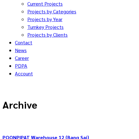
Current Projects
Projects by Categories
Projects by Year
Turnkey Projects
Projects by Clients
Contact
News
Career
PDPA
Account
Archive
POONPIPAT Warehouse 12 (Bang Sai)