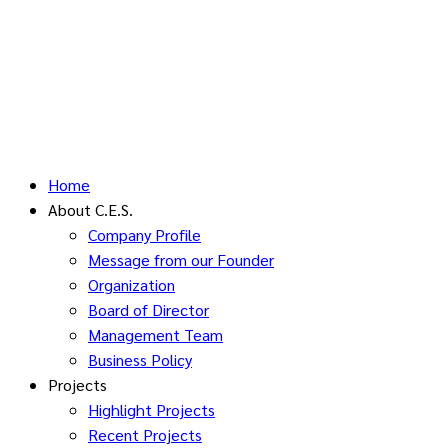
Home
About C.E.S.
Company Profile
Message from our Founder
Organization
Board of Director
Management Team
Business Policy
Projects
Highlight Projects
Recent Projects