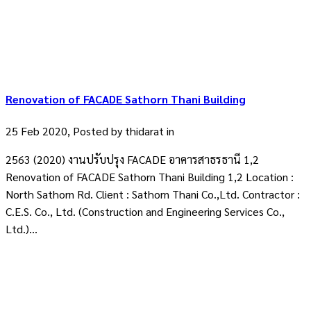
Renovation of FACADE Sathorn Thani Building
25 Feb 2020, Posted by
thidarat
in
2563 (2020) งานปรับปรุง FACADE อาคารสาธรธานี 1,2
Renovation of FACADE Sathorn Thani Building 1,2 Location :
North Sathorn Rd. Client : Sathorn Thani Co.,Ltd. Contractor :
C.E.S. Co., Ltd. (Construction and Engineering Services Co.,
Ltd.)...