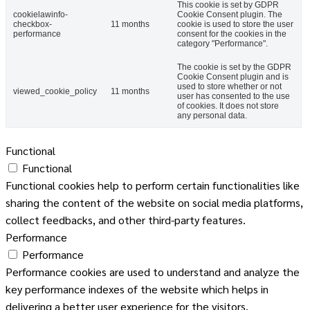
This cookie is set by GDPR
cookielawinfo-
Cookie Consent plugin. The
checkbox-
11 months
cookie is used to store the user
performance
consent for the cookies in the
category "Performance".
The cookie is set by the GDPR
Cookie Consent plugin and is
used to store whether or not
viewed_cookie_policy
11 months
user has consented to the use
of cookies. It does not store
any personal data.
Functional
Functional
Functional cookies help to perform certain functionalities like
sharing the content of the website on social media platforms,
collect feedbacks, and other third-party features.
Performance
Performance
Performance cookies are used to understand and analyze the
key performance indexes of the website which helps in
delivering a better user experience for the visitors.