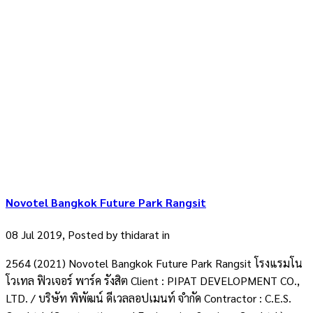
Novotel Bangkok Future Park Rangsit
08 Jul 2019, Posted by
thidarat
in
2564 (2021) Novotel Bangkok Future Park Rangsit โรงแรมโน
โวเทล ฟิวเจอร์ พาร์ค รังสิต Client : PIPAT DEVELOPMENT CO.,
LTD. / บริษัท พิพัฒน์ ดีเวลลอปเมนท์ จำกัด Contractor : C.E.S.