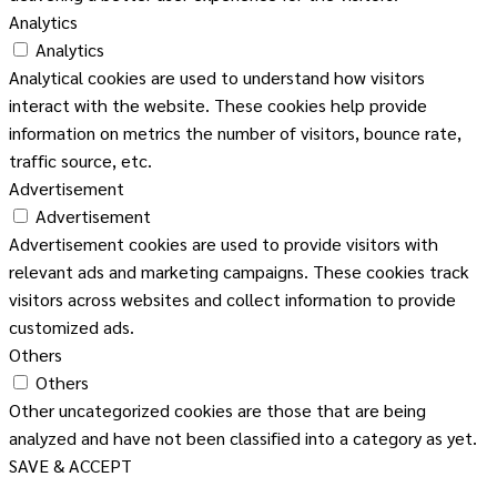
Analytics
Analytics
Analytical cookies are used to understand how visitors
interact with the website. These cookies help provide
information on metrics the number of visitors, bounce rate,
traffic source, etc.
Advertisement
Advertisement
Advertisement cookies are used to provide visitors with
relevant ads and marketing campaigns. These cookies track
visitors across websites and collect information to provide
customized ads.
Others
Others
Other uncategorized cookies are those that are being
analyzed and have not been classified into a category as yet.
SAVE & ACCEPT