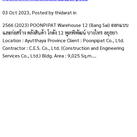
03 Oct 2023, Posted by
thidarat
in
2566 (2023) POONPIPAT Warehouse 12 (Bang Sai) ออกแบบ
และก่อสร้าง คลังสินค้า โกดัง 12 พูลพิพัฒน์ บางไทร อยุธยา
Location : Ayutthaya Province Client : Poonpipat Co., Ltd.
Contractor : C.E.S. Co., Ltd. (Construction and Engineering
Services Co., Ltd.) Bldg. Area : 9,025 Sq.m....