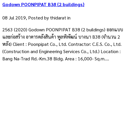
Godown POONPIPAT B38 (2 buildings)
08 Jul 2019, Posted by
thidarat
in
2563 (2020) Godown POONPIPAT B38 (2 buildings) ออกแบบ
และก่อสร้าง อาคารคลังสินค้า พูลพิพัฒน์ บางนา B38 (จำนวน 2
หลัง) Client : Poonpipat Co., Ltd. Contractor: C.E.S. Co., Ltd.
(Construction and Engineering Services Co., Ltd.) Location :
Bang Na-Trad Rd.-Km.38 Bldg. Area : 16,000- Sq.m....