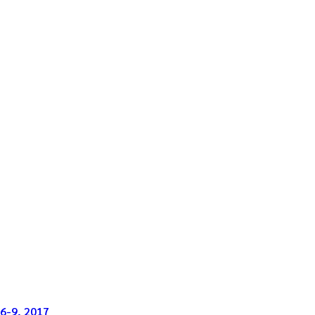
 6-9, 2017