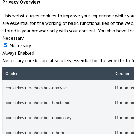
Privacy Overview
This website uses cookies to improve your experience while you
are essential for the working of basic functionalities of the w
stored in your browser only with your consent. You also have t
Necessary
Necessary
Always Enabled
Necessary cookies are absolutely essential for the website to f
Cookie
Duration
cookielawinfo-checkbox-analytics
11 months
cookielawinfo-checkbox-functional
11 months
cookielawinfo-checkbox-necessary
11 months
cookielawinfo-checkbox-others
11 months