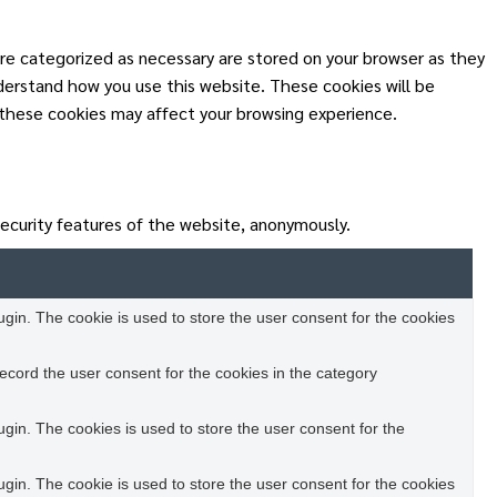
re categorized as necessary are stored on your browser as they
nderstand how you use this website. These cookies will be
 these cookies may affect your browsing experience.
security features of the website, anonymously.
in. The cookie is used to store the user consent for the cookies
ecord the user consent for the cookies in the category
in. The cookies is used to store the user consent for the
in. The cookie is used to store the user consent for the cookies