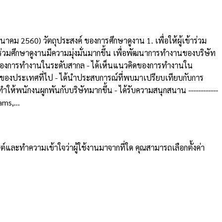
คม 2560) วัตถุประสงค์ ของการศึกษาดูงาน 1. เพื่อให้ผู้เข้าร่วม
่วมศึกษาดูงานมีความมุ่งมั่นมากขึ้น เพื่อพัฒนาการทำงานของบริษัท
ม่ๆ ของการทำงานในระดับสากล - ได้เห็นแนวคิดของการทำงานใน
อมของประเทศที่ไป - ได้นำประสบการณ์ที่พบมาเปรียบเทียบกับการ
ห้พนักงนผูกพันกับบริษัทมากขึ้น - ได้รับความสนุกสนาน ------------
ams,...
ต์และทำความเข้าใจว่าผู้ใช้งานมาจากที่ใด คุณสามารถเลือกตั้งค่า