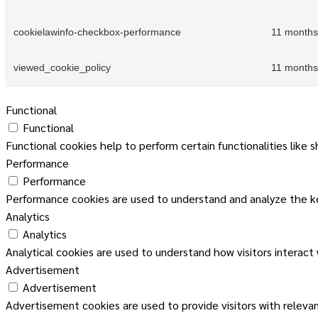
cookielawinfo-checkbox-performance
11 months
viewed_cookie_policy
11 months
Functional
Functional
Functional cookies help to perform certain functionalities like 
Performance
Performance
Performance cookies are used to understand and analyze the key
Analytics
Analytics
Analytical cookies are used to understand how visitors interact
Advertisement
Advertisement
Advertisement cookies are used to provide visitors with releva