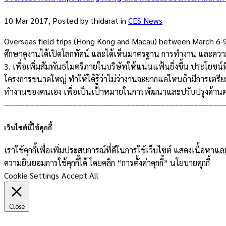
10 Mar 2017, Posted by
thidarat
in
CES News
Overseas field trips (Hong Kong and Macau) between March 6-9, 2
ศึกษาดูงานได้เปิดโลกทัศน์ และได้เห็นมาตรฐาน การทำงาน และความปล
3. เพื่อเพิ่มสัมพันธไมตรีภายในบริษัทให้แน่นแฟ้นยิ่งขึ้น ประโยช
โครงการขนาดใหญ่ ทำให้ได้รู้ว่าไม่ว่างานจะยากแค่ไหนถ้ามีการเตร
ทำงานของตนเอง เพื่อเป็นเป้าหมายในการพัฒนาและปรับปรุงด้านต่างๆ -
---------------------------------------------------------------------------
เว็บไซต์นี้ใช้คุกกี้
เราใช้คุกกี้เพื่อเพิ่มประสบการณ์ที่ดีในการใช้เว็บไซต์ แสดงเนื้อห
ความยินยอมการใช้คุกกี้ได้ โดยคลิก “การตั้งค่าคุกกี้” นโยบายคุกกี้
Cookie Settings
Accept All
Close