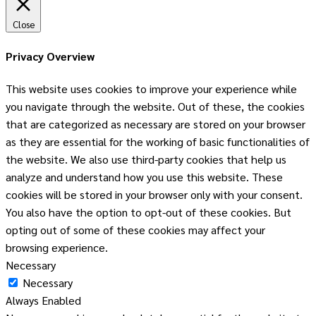
Close
Privacy Overview
This website uses cookies to improve your experience while
you navigate through the website. Out of these, the cookies
that are categorized as necessary are stored on your browser
as they are essential for the working of basic functionalities of
the website. We also use third-party cookies that help us
analyze and understand how you use this website. These
cookies will be stored in your browser only with your consent.
You also have the option to opt-out of these cookies. But
opting out of some of these cookies may affect your
browsing experience.
Necessary
Necessary
Always Enabled