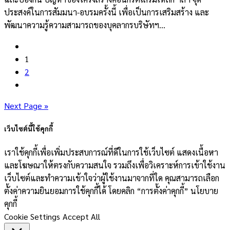
ประสงค์ในการสัมมนา-อบรมครั้งนี้ เพื่อเป็นการเสริมสร้าง และ
พัฒนาความรู้ความสามารถของบุคลากรบริษัทฯ...
1
2
Next Page »
เว็บไซต์นี้ใช้คุกกี้
เราใช้คุกกี้เพื่อเพิ่มประสบการณ์ที่ดีในการใช้เว็บไซต์ แสดงเนื้อหา
และโฆษณาให้ตรงกับความสนใจ รวมถึงเพื่อวิเคราะห์การเข้าใช้งาน
เว็บไซต์และทำความเข้าใจว่าผู้ใช้งานมาจากที่ใด คุณสามารถเลือก
ตั้งค่าความยินยอมการใช้คุกกี้ได้ โดยคลิก “การตั้งค่าคุกกี้” นโยบาย
คุกกี้
Cookie Settings
Accept All