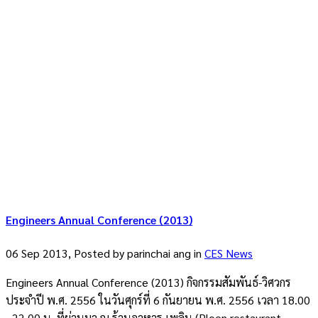
Engineers Annual Conference (2013)
06 Sep 2013, Posted by
parinchai ang
in
CES News
Engineers Annual Conference (2013) กิจกรรมสัมพันธ์-วิศวกร
ประจำปี พ.ศ. 2556 ในวันศุกร์ที่ 6 กันยายน พ.ศ. 2556 เวลา 18.00
- 22.00 น. ที่ผ่านมา ณ ร้านอาหาร เพลิน (Ploen restaurant