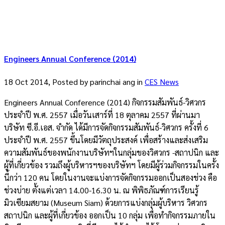
Engineers Annual Conference (2014)
18 Oct 2014, Posted by
parinchai ang
in
CES News
Engineers Annual Conference (2014) กิจกรรมสัมพันธ์-วิศวกร
ประจำปี พ.ศ. 2557 เมื่อวันเสาร์ที่ 18 ตุลาคม 2557 ที่ผ่านมา
บริษัท ซี.อี.เอส. จำกัด ได้มีการจัดกิจกรรมสัมพันธ์-วิศวกร ครั้งที่ 6
ประจำปี พ.ศ. 2557 ขึ้นโดยมีวัตถุประสงค์ เพื่อสร้างและส่งเสริม
ความสัมพันธ์ของพนักงานบริษัทฯในกลุ่มของวิศวกร -สถาปนิก และ
ผู้ที่เกี่ยวข้อง รวมถึงผู้บริหารฯของบริษัทฯ โดยมีผู้ร่วมกิจกรรมในครั้ง
นี้กว่า 120 คน โดยในงานจะแบ่งการจัดกิจกรรมออกเป็นสองช่วง คือ
ช่วงบ่าย ตั้งแต่เวลา 14.00-16.30 น. ณ พิพิธภัณฑ์การเรียนรู้
มิวเซียมสยาม (Museum Siam) ด้วยการแบ่งกลุ่มผู้บริหาร วิศวกร
สถาปนิก และผู้ที่เกี่ยวข้อง ออกเป็น 10 กลุ่ม เพื่อทำกิจกรรมภายใน