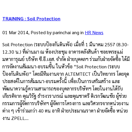
TRAINING : Soil Protection
01 Mar 2014, Posted by
parinchai ang
in
HR News
Soil Protection (ระบบป้องกันดินพัง) เมื่อที่ 1 มีนาคม 2557 (8.30-
12.30 น.) ที่ผ่านมา ณ ห้องประชุม อาคารคลังสินค้า ซอยพระแม่
มหาการุณย์ บริษัท ซี.อี.เอส. จำกัด ฝ่ายบุคคลฯ ร่วมกับฝ่ายจัดซื้อ ได้มี
การจัดงานสัมมนา-อบรมขึ้น ในหัวข้อ “Soil Protection (ระบบ
ป้องกันดินพัง)” โดยมีทีมงานจาก ALTEMTECT เป็นวิทยากร โดยจุด
ประสงค์ในการสัมมนา-อบรมครั้งนี้ เพื่อเป็นการเสริมสร้าง และ
พัฒนาความรู้ความสามารถของบุคลากรบริษัทฯ โดยในงานได้รับ
เกียรติจาก คุณวิรัฐ ธำรงวราภรณ์ และคุณชาตรี ดิเรกวัฒนชัย ผู้ช่วย
กรรมการผู้จัดการบริษัทฯ ผู้จัดการโครงการ และวิศวกรจากหน่วยงาน
ต่าง ๆ เข้าร่วมกว่า 40 คน อาทิ ฝ่ายประมาณราคา ฝ่ายจัดซื้อ หน่วย
งาน ZPELL...