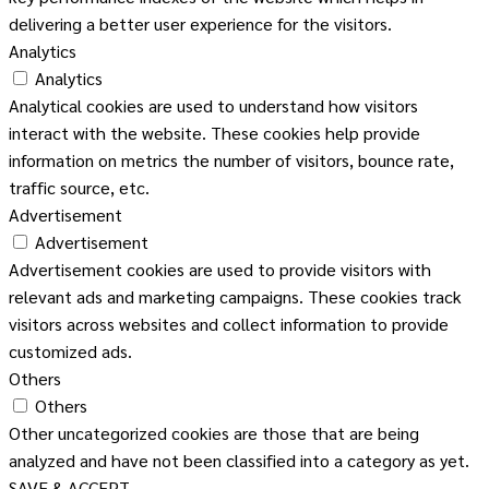
delivering a better user experience for the visitors.
Analytics
Analytics
Analytical cookies are used to understand how visitors
interact with the website. These cookies help provide
information on metrics the number of visitors, bounce rate,
traffic source, etc.
Advertisement
Advertisement
Advertisement cookies are used to provide visitors with
relevant ads and marketing campaigns. These cookies track
visitors across websites and collect information to provide
customized ads.
Others
Others
Other uncategorized cookies are those that are being
analyzed and have not been classified into a category as yet.
SAVE & ACCEPT