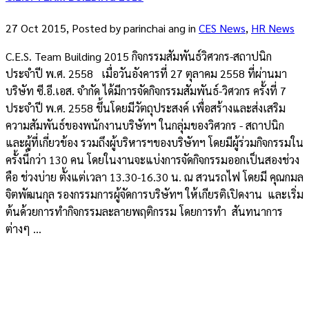
27 Oct 2015, Posted by
parinchai ang
in
CES News
,
HR News
C.E.S. Team Building 2015 กิจกรรมสัมพันธ์วิศวกร-สถาปนิก
ประจำปี พ.ศ. 2558 เมื่อวันอังคารที่ 27 ตุลาคม 2558 ที่ผ่านมา
บริษัท ซี.อี.เอส. จำกัด ได้มีการจัดกิจกรรมสัมพันธ์-วิศวกร ครั้งที่ 7
ประจำปี พ.ศ. 2558 ขึ้นโดยมีวัตถุประสงค์ เพื่อสร้างและส่งเสริม
ความสัมพันธ์ของพนักงานบริษัทฯ ในกลุ่มของวิศวกร - สถาปนิก
และผู้ที่เกี่ยวข้อง รวมถึงผู้บริหารฯของบริษัทฯ โดยมีผู้ร่วมกิจกรรมใน
ครั้งนี้กว่า 130 คน โดยในงานจะแบ่งการจัดกิจกรรมออกเป็นสองช่วง
คือ ช่วงบ่าย ตั้งแต่เวลา 13.30-16.30 น. ณ สวนรถไฟ โดยมี คุณกมล
จิตพัฒนกุล รองกรรมการผู้จัดการบริษัทฯ ให้เกียรติเปิดงาน และเริ่ม
ต้นด้วยการทำกิจกรรมละลายพฤติกรรม โดยการทำ สันทนาการ
ต่างๆ ...