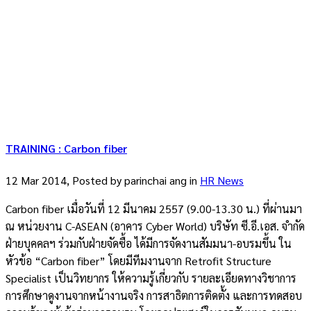
TRAINING : Carbon fiber
12 Mar 2014, Posted by
parinchai ang
in
HR News
Carbon fiber เมื่อวันที่ 12 มีนาคม 2557 (9.00-13.30 น.) ที่ผ่านมา
ณ หน่วยงาน C-ASEAN (อาคาร Cyber World) บริษัท ซี.อี.เอส. จำกัด
ฝ่ายบุคคลฯ ร่วมกับฝ่ายจัดซื้อ ได้มีการจัดงานสัมมนา-อบรมขึ้น ใน
หัวข้อ “Carbon fiber” โดยมีทีมงานจาก Retrofit Structure
Specialist เป็นวิทยากร ให้ความรู้เกี่ยวกับ รายละเอียดทางวิชาการ
การศึกษาดูงานจากหน้างานจริง การสาธิตการติดตั้ง และการทดสอบ