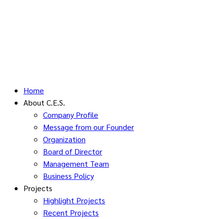
Home
About C.E.S.
Company Profile
Message from our Founder
Organization
Board of Director
Management Team
Business Policy
Projects
Highlight Projects
Recent Projects