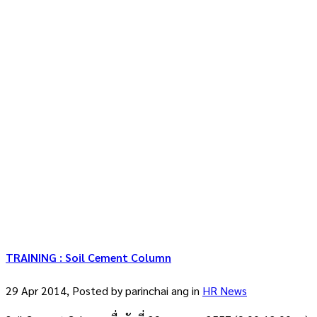
TRAINING : Soil Cement Column
29 Apr 2014, Posted by
parinchai ang
in
HR News