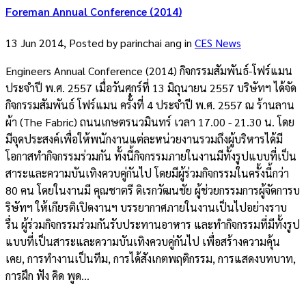
Foreman Annual Conference (2014)
13 Jun 2014, Posted by
parinchai ang
in
CES News
Engineers Annual Conference (2014) กิจกรรมสัมพันธ์-โฟร์แมน
ประจำปี พ.ศ. 2557 เมื่อวันศุกร์ที่ 13 มิถุนายน 2557 บริษัทฯ ได้จัด
กิจกรรมสัมพันธ์ โฟร์แมน ครั้งที่ 4 ประจำปี พ.ศ. 2557 ณ ร้านลาน
ผ้า (The Fabric) ถนนเกษตรนวมินทร์ เวลา 17.00 - 21.30 น. โดย
มีจุดประสงค์เพื่อให้พนักงานแต่ละหน่วยงานรวมถึงผู้บริหารได้มี
โอกาสทำกิจกรรมร่วมกัน ทั้งนี้กิจกรรมภายในงานมีทั้งรูปแบบที่เป็น
สาระและความบันเทิงควบคู่กันไป โดยมีผู้ร่วมกิจกรรมในครั้งนี้กว่า
80 คน โดยในงานมี คุณชาตรี ดิเรกวัฒนชัย ผู้ช่วยกรรมการผู้จัดการบ
ริษัทฯ ให้เกียรติเปิดงานฯ บรรยากาศภายในงานเป็นไปอย่างราบ
รื่น ผู้ร่วมกิจกรรมร่วมกันรับประทานอาหาร และทำกิจกรรมที่มีทั้งรูป
แบบที่เป็นสาระและความบันเทิงควบคู่กันไป เพื่อสร้างความคุ้น
เคย, การทำงานเป็นทีม, การได้สังเกตพฤติกรรม, การแสดงบทบาท,
การฝึก ฟัง คิด พูด...