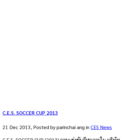
C.E.S. SOCCER CUP 2013
21 Dec 2013, Posted by
parinchai ang
in
CES News
C.E.S. SOCCER CUP (2013) การแข่งขันกีฬาภายใน บริษัท