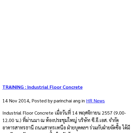
TRAINING : Industrial Floor Concrete
14 Nov 2014, Posted by
parinchai ang
in
HR News
Industrial Floor Concrete เมื่อวันที่ 14 พฤศจิกายน 2557 (9.00-
12.00 น.) ที่ผ่านมา ณ ห้องประชุมใหญ่ บริษัท ซี.อี.เอส. จำกัด
อาคารสาทรธานี ถนนสาทรเหนือ ฝ่ายบุคคลฯ ร่วมกับฝ่ายจัดซื้อ ได้มี