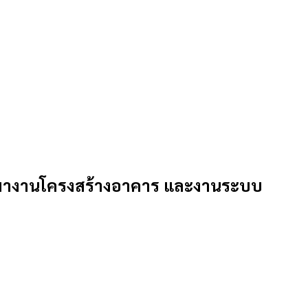
งเหมางานโครงสร้างอาคาร และงานระบบ