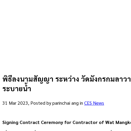
พิธีลงนามสัญญา ระหว่าง วัดมังกรกมลาวา
ระบายน้ำ
31 Mar 2023, Posted by
parinchai ang
in
CES News
Signing Contract Ceremony for Contractor of Wat Mangk