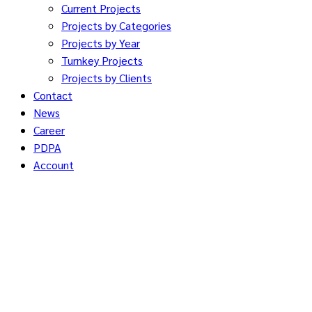
Current Projects
Projects by Categories
Projects by Year
Turnkey Projects
Projects by Clients
Contact
News
Career
PDPA
Account